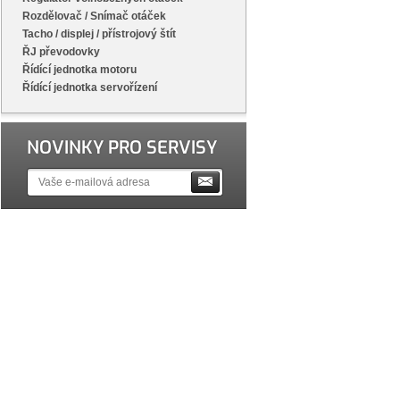
Rozdělovač / Snímač otáček
Tacho / displej / přístrojový štít
ŘJ převodovky
Řídící jednotka motoru
Řídící jednotka servořízení
NOVINKY PRO SERVISY