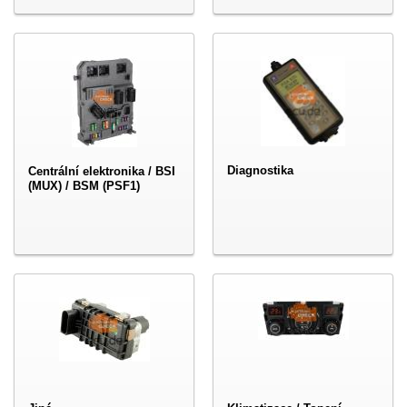
Diagnostika
Centrální elektronika / BSI
(MUX) / BSM (PSF1)