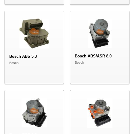
Bosch ABS/ASR 8.0
Bosch ABS 5.3
Bosch
Bosch